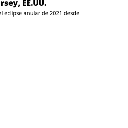
rsey, EE.UU.
el eclipse anular de 2021 desde