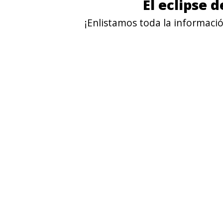
El eclipse 
¡Enlistamos toda la informació