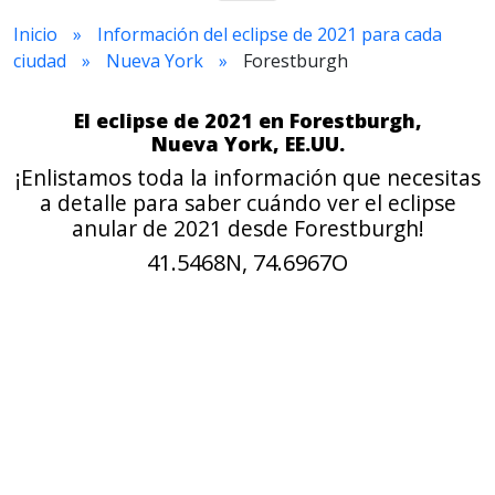
Inicio
Información del eclipse de 2021 para cada
ciudad
Nueva York
Forestburgh
El eclipse de 2021 en Forestburgh,
Nueva York, EE.UU.
¡Enlistamos toda la información que necesitas
a detalle para saber cuándo ver el eclipse
anular de 2021 desde Forestburgh!
41.5468N, 74.6967O