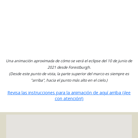
Una animación aproximada de cómo se verá el eclipse del 10 de junio de
2021 desde Forestburgh.
(Desde este punto de vista, la parte superior del marco es siempre es
"arriba", hacia el punto más alto en el cielo.)
Revisa las instrucciones para la animación de aquí arriba (¡lee
con atención!)