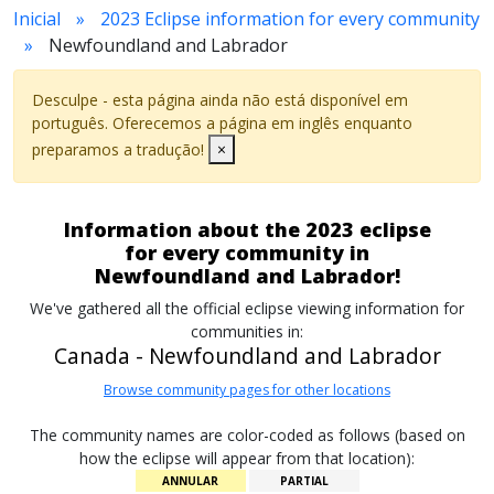
Inicial
2023 Eclipse information for every community
Newfoundland and Labrador
Desculpe - esta página ainda não está disponível em
português. Oferecemos a página em inglês enquanto
preparamos a tradução!
×
Information about the 2023 eclipse
for every community in
Newfoundland and Labrador!
We've gathered all the official eclipse viewing information for
communities in:
Canada - Newfoundland and Labrador
Browse community pages for other locations
The community names are color-coded as follows (based on
how the eclipse will appear from that location):
ANNULAR
PARTIAL