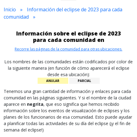
Inicio
Información del eclipse de 2023 para cada
comunidad
Información sobre el eclipse de 2023
para cada comunidad en
Recorre las páginas de la comunidad para otras ubicaciones.
Los nombres de las comunidades están codificados por color de
la siguiente manera (en función de cómo aparecerá el eclipse
desde esa ubicación):
ANULAR
PARCIAL
Tenemos una gran cantidad de información y enlaces para cada
comunidad en las páginas siguientes. Y si el nombre de la ciudad
aparece en
negrita
, que eso significa que hemos recibido
información sobre los eventos de visualización de eclipses y los
planes de los funcionarios de esa comunidad. Esto puede ayudar
a planificar todas las actividades de su día del eclipse (¡y el fin de
semana del eclipse!)