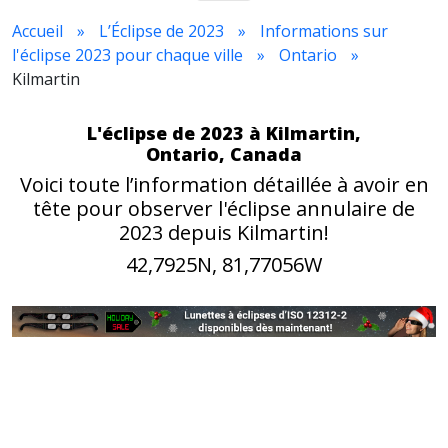
Accueil
L’Éclipse de 2023
Informations sur
l'éclipse 2023 pour chaque ville
Ontario
Kilmartin
L'éclipse de 2023 à Kilmartin,
Ontario, Canada
Voici toute l’information détaillée à avoir en
tête pour observer l'éclipse annulaire de
2023 depuis Kilmartin!
42,7925N, 81,77056W