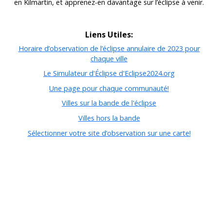
en Kilmartin, et apprenez-en davantage sur l’éclipse à venir.
Liens Utiles:
Horaire d’observation de l’éclipse annulaire de 2023 pour
chaque ville
Le Simulateur d'Éclipse d'Eclipse2024.org
Une page pour chaque communauté!
Villes sur la bande de l'éclipse
Villes hors la bande
Sélectionner votre site d’observation sur une carte!