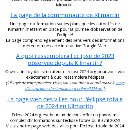
Kilmartin :
La page de la communauté de Kilmartin
Une page d'information sur les plans que les autorités de
Kilmartin mettent en place pour la journée d’observation de
l'éclipse!
La page comprend également des liens vers des informations
météo et une carte interactive Google Map.
A quoi ressemblera l'éclipse de 2023
observée depuis Kilmartin?
Ouvrez l’incroyable simulateur d'eclipse2024.org pour vous voir
exactement à quoi ressemblera l'éclipse!
(S’il s’agit de votre première visite, vous voudrez d'abord ouvrir la
page
d'instructions du simulateur d'eclipse2024.org
!)
La page web des villes pour l'éclipse totale
de 2024 en Kilmartin
Eclipse2024.org est heureux de vous offrir un panorama
complet d’informations sur l'éclipse totale du 8 avril 2024!
Visitez notre page web des villes pour l’éclipse totale de 2024