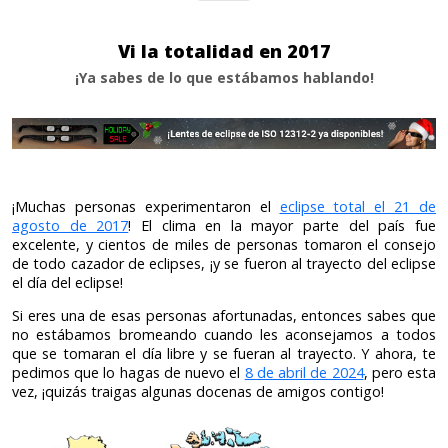
Vi la totalidad en 2017
¡Ya sabes de lo que estábamos hablando!
¡Muchas personas experimentaron el
eclipse total el 21 de
agosto de 2017
! El clima en la mayor parte del país fue
excelente, y cientos de miles de personas tomaron el consejo
de todo cazador de eclipses, ¡y se fueron al trayecto del eclipse
el día del eclipse!
Si eres una de esas personas afortunadas, entonces sabes que
no estábamos bromeando cuando les aconsejamos a todos
que se tomaran el día libre y se fueran al trayecto. Y ahora, te
pedimos que lo hagas de nuevo el
8 de abril de 2024
, pero esta
vez, ¡quizás traigas algunas docenas de amigos contigo!