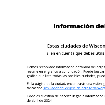
Información del
Estas ciudades de Wiscon
¡Ten en cuenta que debes utili
Hemos recopilado información detallada del eclipse
resume en el grafico a continuación. Puede buscar
gráfico que liste todas las posibles ciudades, pued
En la página de la ciudad, encontrarás una visión 
fantástico
simulador del eclipse de eclipse2024.or
Todo es cuestión de hacerte llegar la información 
de abril de 2024!