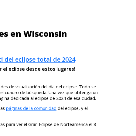
des en Wisconsin
d del eclipse total de 2024
l eclipse desde estos lugares!
es de visualización del día del eclipse. Todo se
en el cuadro de búsqueda. Una vez que obtenga un
página dedicada al eclipse de 2024 de esa ciudad.
 las
páginas de la comunidad
del eclipse, y el
as para ver el Gran Eclipse de Norteamérica el 8