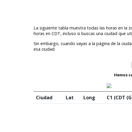
La siguiente tabla muestra todas las horas en la 
horas en CDT, incluso si buscas una ciudad que uti
Sin embargo, cuando vayas a la página de la ciudad
esa ciudad.
Hemos cal
Ciudad
Lat
Long
C1 (CDT (