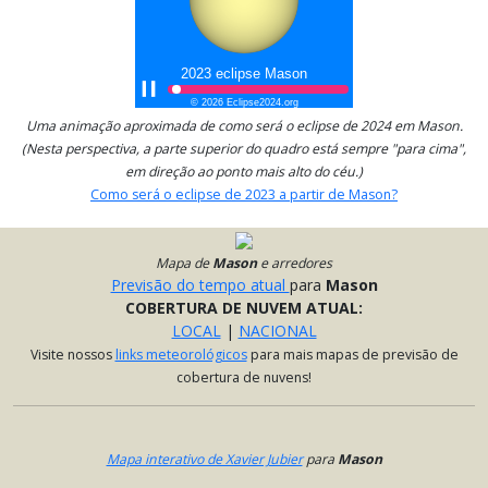
Uma animação aproximada de como será o eclipse de 2024 em Mason.
(Nesta perspectiva, a parte superior do quadro está sempre "para cima",
em direção ao ponto mais alto do céu.)
Como será o eclipse de 2023 a partir de Mason?
Mapa
de
Mason
e arredores
Previsão do tempo atual
para
Mason
COBERTURA DE NUVEM ATUAL:
LOCAL
|
NACIONAL
Visite nossos
links meteorológicos
para mais mapas de previsão de
cobertura de nuvens!
Mapa interativo de Xavier Jubier
para
Mason