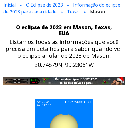
Inicial
O Eclipse de 2023
Informação do eclipse
de 2023 para cada cidade
Texas
Mason
O eclipse de 2023 em Mason, Texas,
EUA
Listamos todas as informações que você
precisa em detalhes para saber quando ver
o eclipse anular de 2023 de Mason!
30.74879N, 99.23061W