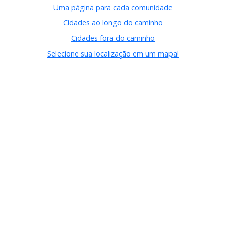
Uma página para cada comunidade
Cidades ao longo do caminho
Cidades fora do caminho
Selecione sua localização em um mapa!