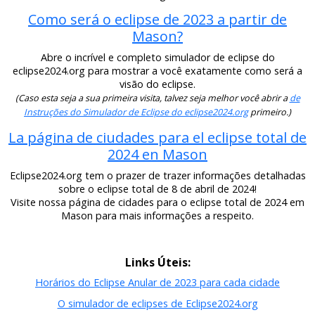
Como será o eclipse de 2023 a partir de
Mason?
Abre o incrível e completo simulador de eclipse do
eclipse2024.org para mostrar a você exatamente como será a
visão do eclipse.
(Caso esta seja a sua primeira visita, talvez seja melhor você abrir a
de
Instruções do Simulador de Eclipse do eclipse2024.org
primeiro.)
La página de ciudades para el eclipse total de
2024 en Mason
Eclipse2024.org tem o prazer de trazer informações detalhadas
sobre o eclipse total de 8 de abril de 2024!
Visite nossa página de cidades para o eclipse total de 2024 em
Mason para mais informações a respeito.
Links Úteis:
Horários do Eclipse Anular de 2023 para cada cidade
O simulador de eclipses de Eclipse2024.org