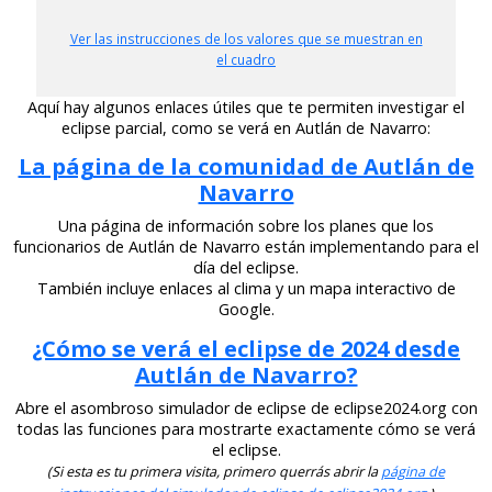
Ver las instrucciones de los valores que se muestran en
el cuadro
Aquí hay algunos enlaces útiles que te permiten investigar el
eclipse parcial, como se verá en Autlán de Navarro:
La página de la comunidad de Autlán de
Navarro
Una página de información sobre los planes que los
funcionarios de Autlán de Navarro están implementando para el
día del eclipse.
También incluye enlaces al clima y un mapa interactivo de
Google.
¿Cómo se verá el eclipse de 2024 desde
Autlán de Navarro?
Abre el asombroso simulador de eclipse de eclipse2024.org con
todas las funciones para mostrarte exactamente cómo se verá
el eclipse.
(Si esta es tu primera visita, primero querrás abrir la
página de