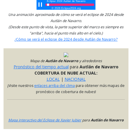
Una animación aproximada de cómo se verá el eclipse de 2024 desde
Autlán de Navarro.
(Desde este punto de vista, la parte superior del marco es siempre es
"arriba", hacia el punto más alto en el cielo.)
¿Cómo se verá el eclipse de 2024 desde Autlán de Navarro?
Mapa de
Autlán de Navarro
y alrededores
Pronóstico del tiempo actual
para
Autlán de Navarro
COBERTURA DE NUBE ACTUAL:
LOCAL
|
NACIONAL
¡Visite nuestros
enlaces arriba del clima
para obtener más mapas de
pronóstico de cobertura de nubes!
Mapa interactivo del Eclipse de Xavier Jubier
para
Autlán de Navarro