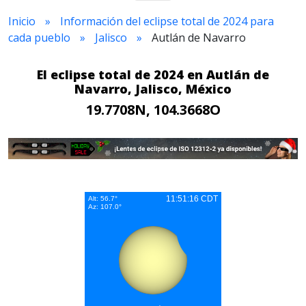
Inicio
Información del eclipse total de 2024 para
cada pueblo
Jalisco
Autlán de Navarro
El eclipse total de 2024 en Autlán de
Navarro, Jalisco, México
19.7708N, 104.3668O