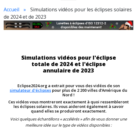
Accueil
Simulations vidéos pour les éclipses solaires
de 2024 et de 2023
Simulations vidéos pour l'éclipse
totale de 2024 et l'éclipse
annulaire de 2023
Eclipse2024.org a extrait pour vous des vidéos de son
simulateur d'éclipses
pour plus de 2 200 villes d’Amérique du
Nord !
Ces vidéos vous montreront exactement à quoi ressembleront
les éclipses solaires. Ils vous aideront également à savoir
quand elles se produiront exactement.
Voici quelques échantillons « accélérés » afin de vous donner une
meilleure idée sur le type de vidéos disponibles :