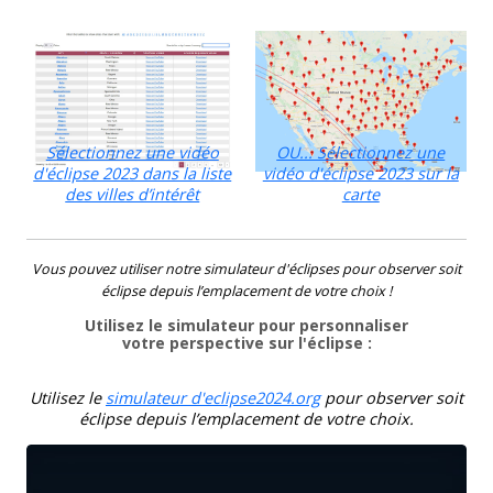
Sélectionnez une vidéo
OU... Sélectionnez une
d'éclipse 2023 dans la liste
vidéo d'éclipse 2023 sur la
des villes d’intérêt
carte
Vous pouvez utiliser notre simulateur d'éclipses pour observer soit
éclipse depuis l’emplacement de votre choix !
Utilisez le simulateur pour personnaliser
votre perspective sur l'éclipse :
Utilisez le
simulateur d'eclipse2024.org
pour observer soit
éclipse depuis l’emplacement de votre choix.