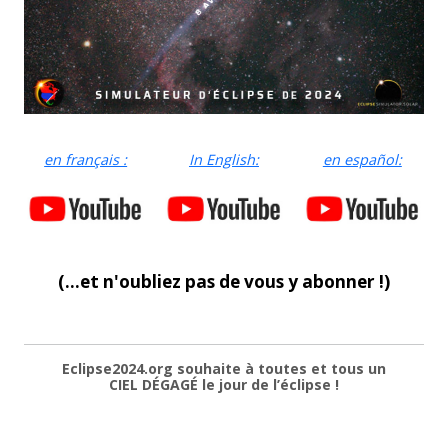
en français :
In English:
en español:
(...et n'oubliez pas de vous y abonner !)
Eclipse2024.org souhaite à toutes et tous un
CIEL DÉGAGÉ le jour de l’éclipse !